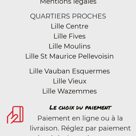
Mentions légales
QUARTIERS PROCHES
Lille Centre
Lille Fives
Lille Moulins
Lille St Maurice Pellevoisin
Lille Vauban Esquermes
Lille Vieux
Lille Wazemmes
Le choix du paiement
Paiement en ligne ou à la
livraison. Réglez par paiement