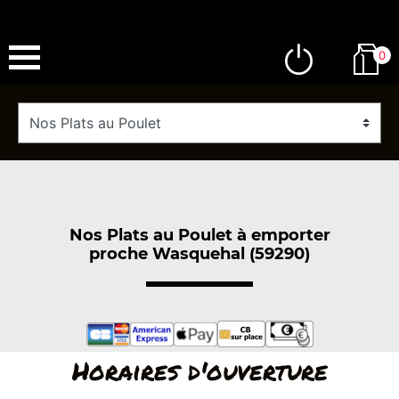
0
Nos Plats au Poulet à emporter
proche Wasquehal (59290)
Horaires d'ouverture