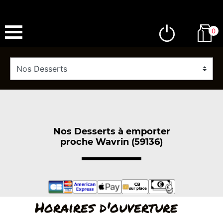
0
Nos Desserts à emporter
proche Wavrin (59136)
Horaires d'ouverture