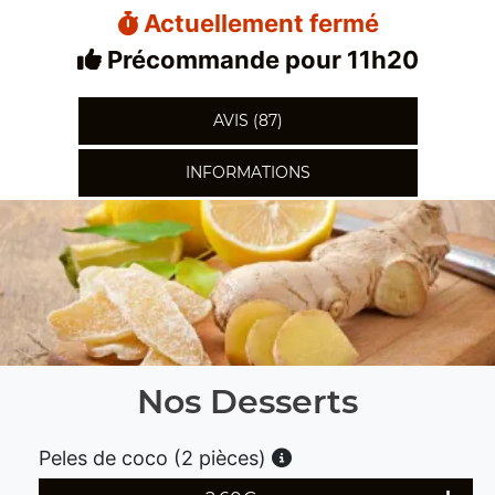
Actuellement fermé
Précommande pour 11h20
AVIS (87)
INFORMATIONS
Nos Desserts
Peles de coco (2 pièces)