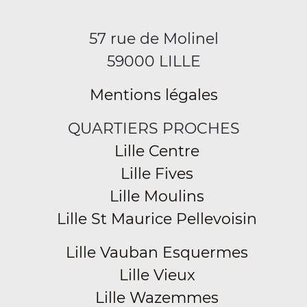
57 rue de Molinel
59000 LILLE
Mentions légales
QUARTIERS PROCHES
Lille Centre
Lille Fives
Lille Moulins
Lille St Maurice Pellevoisin
Lille Vauban Esquermes
Lille Vieux
Lille Wazemmes