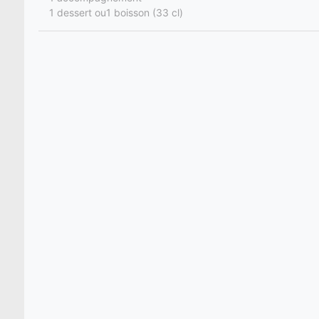
1 dessert ou1 boisson (33 cl)