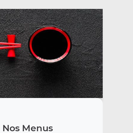
Nos Menus