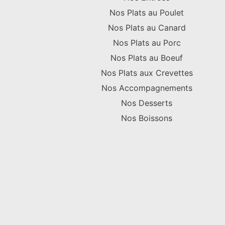
Nos Plats au Poulet
Nos Plats au Canard
Nos Plats au Porc
Nos Plats au Boeuf
Nos Plats aux Crevettes
Nos Accompagnements
Nos Desserts
Nos Boissons