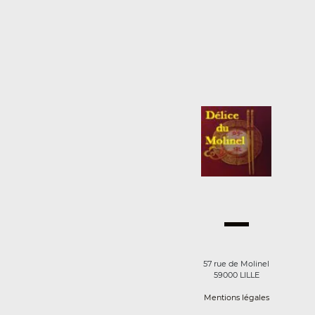
57 rue de Molinel
59000 LILLE
Mentions légales