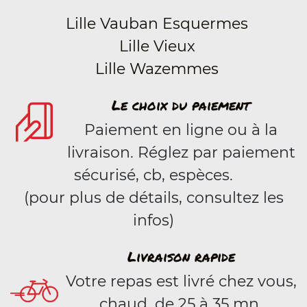
Lille Vauban Esquermes
Lille Vieux
Lille Wazemmes
Le choix du paiement
Paiement en ligne ou à la
livraison. Réglez par paiement
sécurisé, cb, espèces.
(pour plus de détails, consultez les
infos)
Livraison rapide
Votre repas est livré chez vous,
chaud, de 25 à 35 mn.