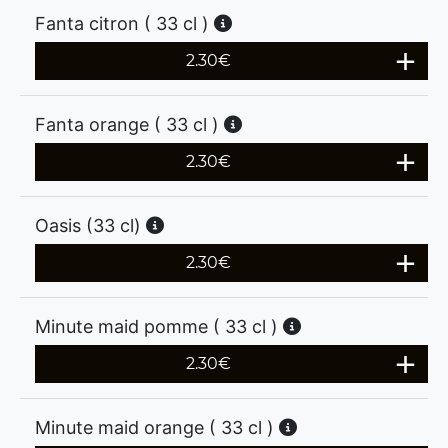
Fanta citron ( 33 cl )
2.30
€
Fanta orange ( 33 cl )
2.30
€
Oasis (33 cl)
2.30
€
Minute maid pomme ( 33 cl )
2.30
€
Minute maid orange ( 33 cl )