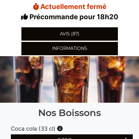
Actuellement fermé
Précommande pour 18h20
AVIS (87)
INFORMATIONS
Nos Boissons
Coca cola (33 cl)