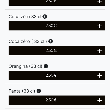
2.30
€
Coca zéro 33 cl
2.30
€
Coca zéro ( 33 cl )
2.30
€
Orangina (33 cl)
2.30
€
Fanta (33 cl)
2.30
€