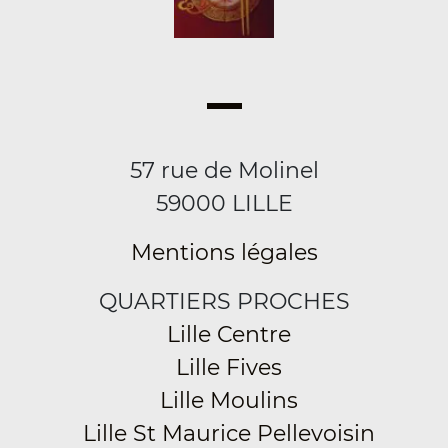
57 rue de Molinel
59000 LILLE
Mentions légales
QUARTIERS PROCHES
Lille Centre
Lille Fives
Lille Moulins
Lille St Maurice Pellevoisin