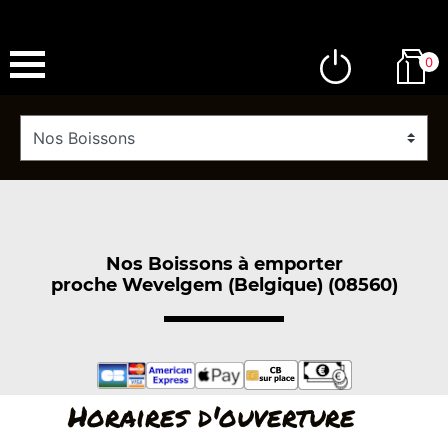
0
Nos Boissons à emporter
proche Wevelgem (Belgique) (08560)
Horaires d'ouverture