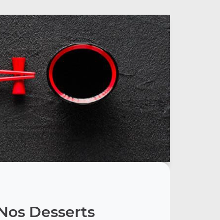
Nos Desserts