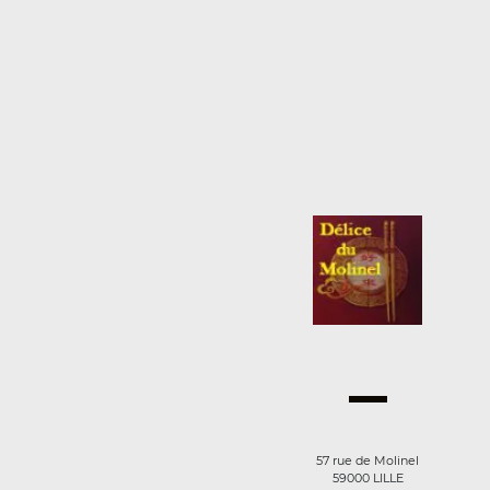
57 rue de Molinel
59000 LILLE