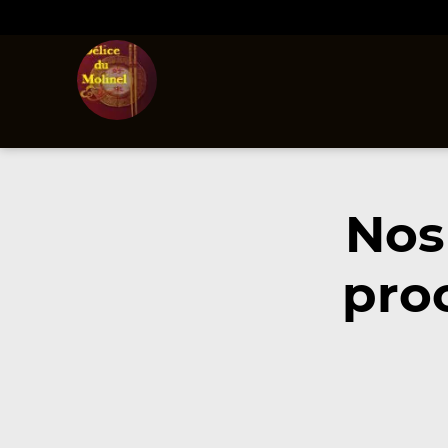
Nos
pro