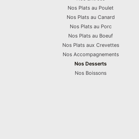
Nos Plats au Poulet
Nos Plats au Canard
Nos Plats au Porc
Nos Plats au Boeuf
Nos Plats aux Crevettes
Nos Accompagnements
Nos Desserts
Nos Boissons