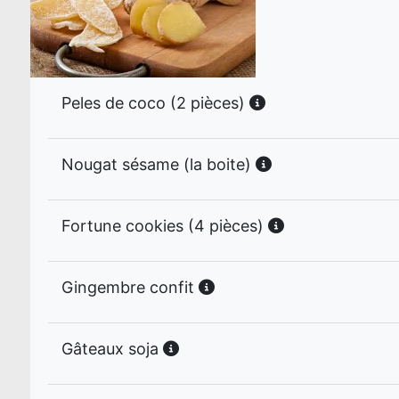
Peles de coco (2 pièces)
Nougat sésame (la boite)
Fortune cookies (4 pièces)
Gingembre confit
Gâteaux soja