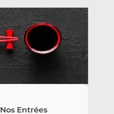
Nos Entrées