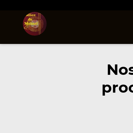
Nos
pro