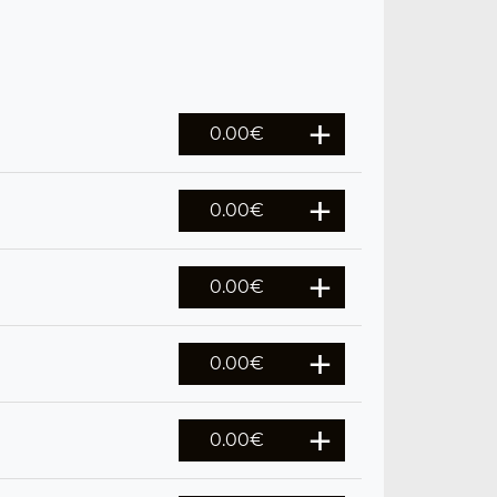
0.00
€
0.00
€
0.00
€
0.00
€
0.00
€