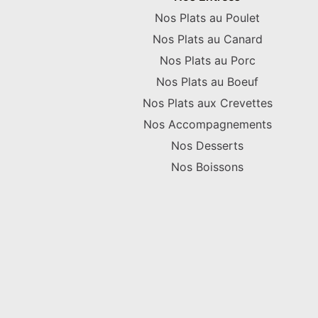
Nos Plats au Poulet
Nos Plats au Canard
Nos Plats au Porc
Nos Plats au Boeuf
Nos Plats aux Crevettes
Nos Accompagnements
Nos Desserts
Nos Boissons