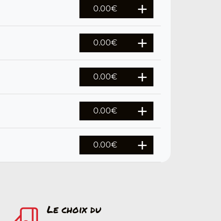
0.00
€
0.00
€
0.00
€
0.00
€
0.00
€
Le choix du