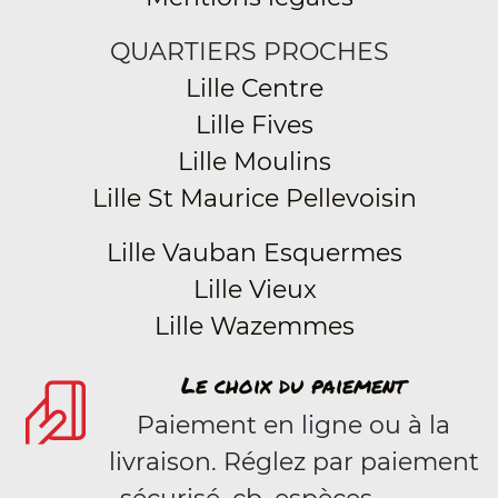
QUARTIERS PROCHES
Lille Centre
Lille Fives
Lille Moulins
Lille St Maurice Pellevoisin
Lille Vauban Esquermes
Lille Vieux
Lille Wazemmes
Le choix du paiement
Paiement en ligne ou à la
livraison. Réglez par paiement