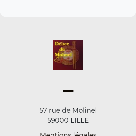
57 rue de Molinel
59000 LILLE
Mentions légales