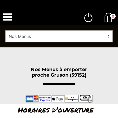
0
Nos Menus à emporter
proche Gruson (59152)
Horaires d'ouverture