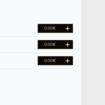
0.00
€
0.00
€
0.00
€