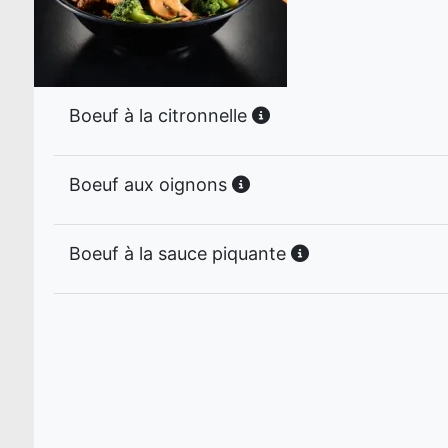
Boeuf à la citronnelle
Boeuf aux oignons
Boeuf à la sauce piquante