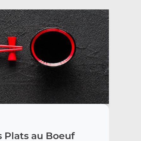
 Plats au Boeuf