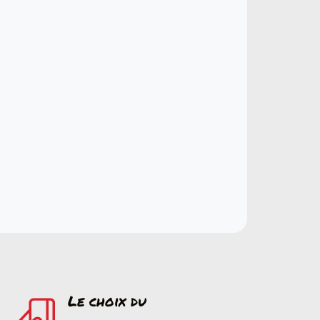
Le choix du