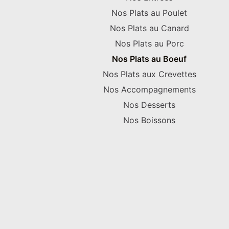
Nos Plats au Poulet
Nos Plats au Canard
Nos Plats au Porc
Nos Plats au Boeuf
Nos Plats aux Crevettes
Nos Accompagnements
Nos Desserts
Nos Boissons