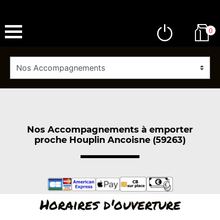
0
Nos Accompagnements à emporter
proche Houplin Ancoisne (59263)
Horaires d'ouverture