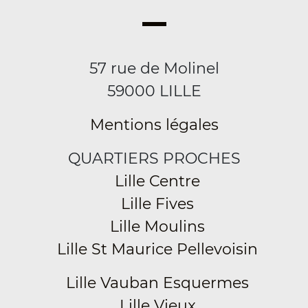
57 rue de Molinel
59000 LILLE
Mentions légales
QUARTIERS PROCHES
Lille Centre
Lille Fives
Lille Moulins
Lille St Maurice Pellevoisin
Lille Vauban Esquermes
Lille Vieux