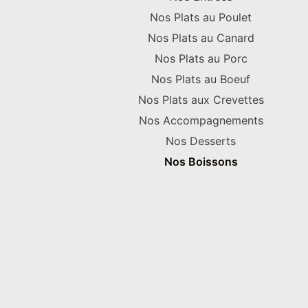
Nos Plats au Poulet
Nos Plats au Canard
Nos Plats au Porc
Nos Plats au Boeuf
Nos Plats aux Crevettes
Nos Accompagnements
Nos Desserts
Nos Boissons