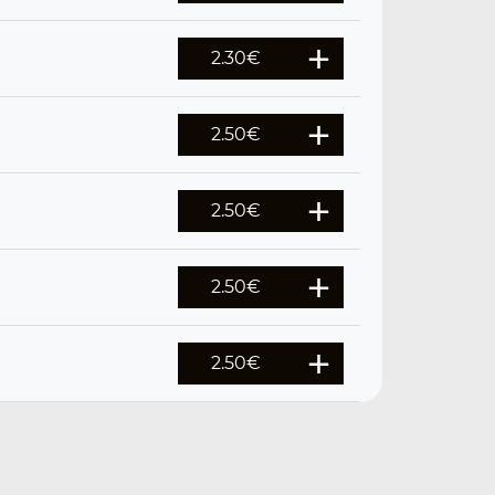
2.30
€
2.50
€
2.50
€
2.50
€
2.50
€