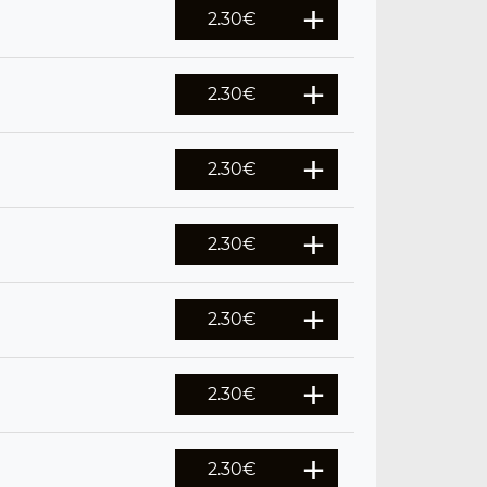
2.30
€
2.30
€
2.30
€
2.30
€
2.30
€
2.30
€
2.30
€