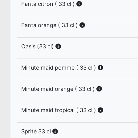
Fanta citron ( 33 cl )
Fanta orange ( 33 cl )
Oasis (33 cl)
Minute maid pomme ( 33 cl )
Minute maid orange ( 33 cl )
Minute maid tropical ( 33 cl )
Sprite 33 cl