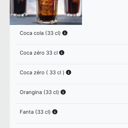
Coca cola (33 cl)
Coca zéro 33 cl
Coca zéro ( 33 cl )
Orangina (33 cl)
Fanta (33 cl)