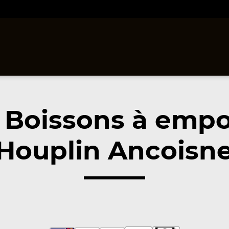
 Boissons à empo
Houplin Ancoisne