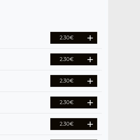
2.30
€
2.30
€
2.30
€
2.30
€
2.30
€