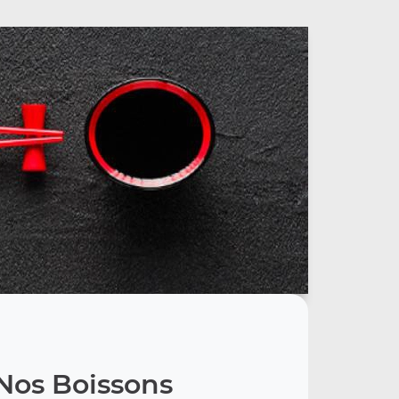
Nos Boissons