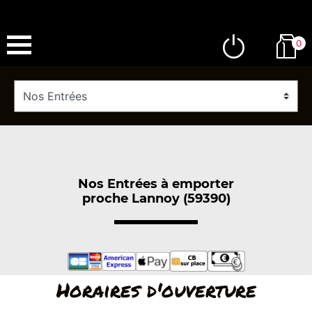
0
Nos Entrées à emporter
proche Lannoy (59390)
Horaires d'ouverture