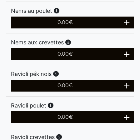
Nems au poulet
0.00
€
Nems aux crevettes
0.00
€
Ravioli pékinois
0.00
€
Ravioli poulet
0.00
€
Ravioli crevettes