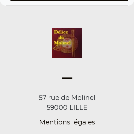
57 rue de Molinel
59000 LILLE
Mentions légales