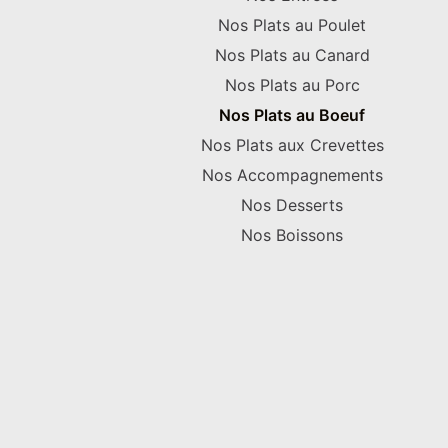
Nos Plats au Poulet
Nos Plats au Canard
Nos Plats au Porc
Nos Plats au Boeuf
Nos Plats aux Crevettes
Nos Accompagnements
Nos Desserts
Nos Boissons