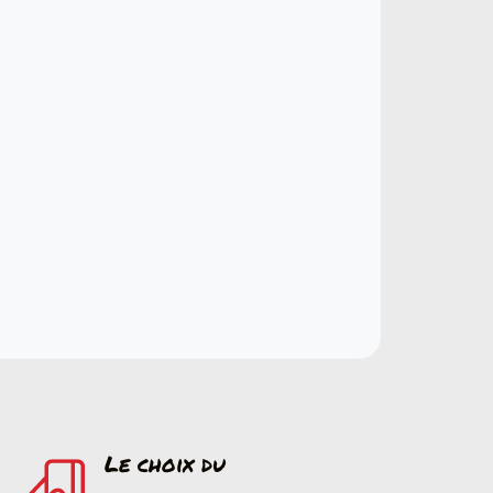
Le choix du