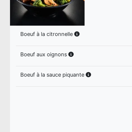
Boeuf à la citronnelle
Boeuf aux oignons
Boeuf à la sauce piquante