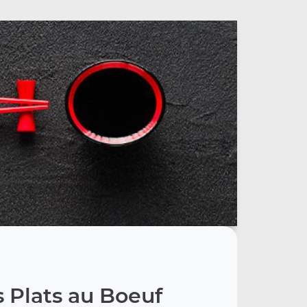
 Plats au Boeuf