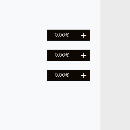
0.00
€
0.00
€
0.00
€