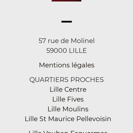
57 rue de Molinel
59000 LILLE
Mentions légales
QUARTIERS PROCHES
Lille Centre
Lille Fives
Lille Moulins
Lille St Maurice Pellevoisin