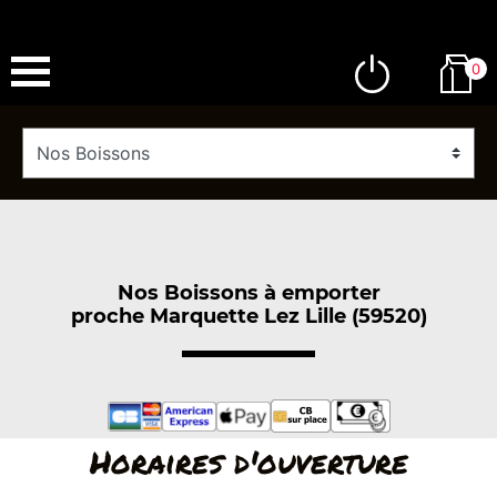
0
Nos Boissons à emporter
proche Marquette Lez Lille (59520)
Horaires d'ouverture