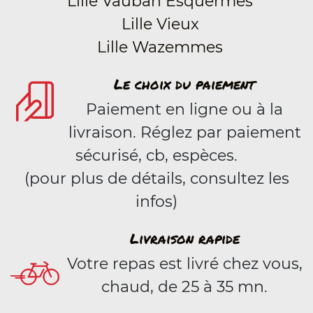
Lille Vauban Esquermes
Lille Vieux
Lille Wazemmes
Le choix du paiement
Paiement en ligne ou à la
livraison. Réglez par paiement
sécurisé, cb, espèces.
(pour plus de détails, consultez les
infos)
Livraison rapide
Votre repas est livré chez vous,
chaud, de 25 à 35 mn.