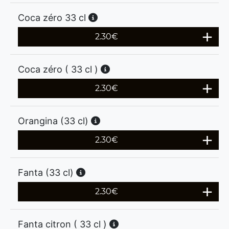
Coca zéro 33 cl
2.30
€
Coca zéro ( 33 cl )
2.30
€
Orangina (33 cl)
2.30
€
Fanta (33 cl)
2.30
€
Fanta citron ( 33 cl )