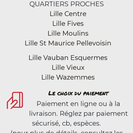
QUARTIERS PROCHES
Lille Centre
Lille Fives
Lille Moulins
Lille St Maurice Pellevoisin
Lille Vauban Esquermes
Lille Vieux
Lille Wazemmes
Le choix du paiement
Paiement en ligne ou à la
livraison. Réglez par paiement
sécurisé, cb, espèces.