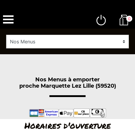
0
Nos Menus à emporter
proche Marquette Lez Lille (59520)
Horaires d'ouverture