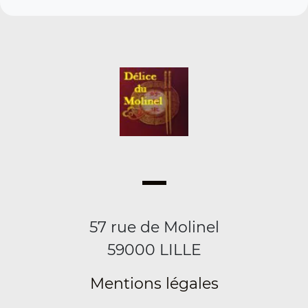
57 rue de Molinel
59000 LILLE
Mentions légales