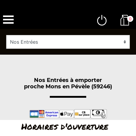
0
Nos Entrées à emporter
proche Mons en Pévèle (59246)
Horaires d'ouverture