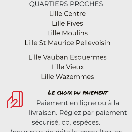
QUARTIERS PROCHES
Lille Centre
Lille Fives
Lille Moulins
Lille St Maurice Pellevoisin
Lille Vauban Esquermes
Lille Vieux
Lille Wazemmes
Le choix du paiement
Paiement en ligne ou à la
livraison. Réglez par paiement
sécurisé, cb, espèces.