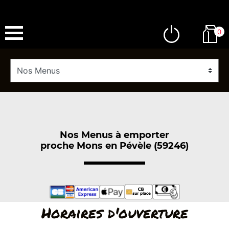
0
Nos Menus à emporter
proche Mons en Pévèle (59246)
Horaires d'ouverture