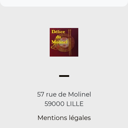
57 rue de Molinel
59000 LILLE
Mentions légales