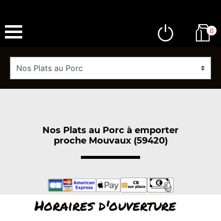
0
Nos Plats au Porc à emporter
proche Mouvaux (59420)
Horaires d'ouverture