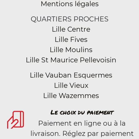
Mentions légales
QUARTIERS PROCHES
Lille Centre
Lille Fives
Lille Moulins
Lille St Maurice Pellevoisin
Lille Vauban Esquermes
Lille Vieux
Lille Wazemmes
Le choix du paiement
Paiement en ligne ou à la
livraison. Réglez par paiement