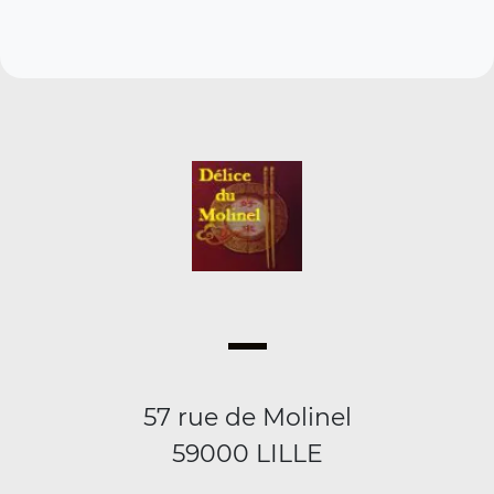
57 rue de Molinel
59000 LILLE