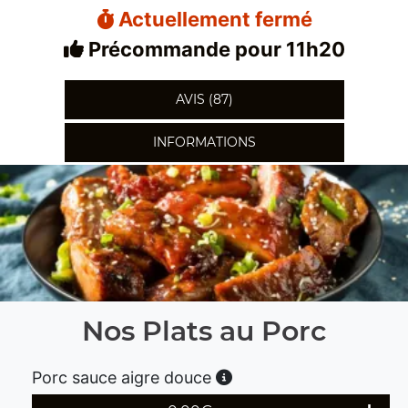
Actuellement fermé
Précommande pour 11h20
AVIS (87)
INFORMATIONS
Nos Plats au Porc
Porc sauce aigre douce