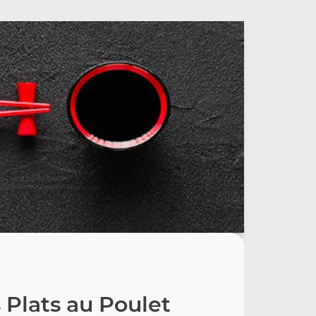
 Plats au Poulet