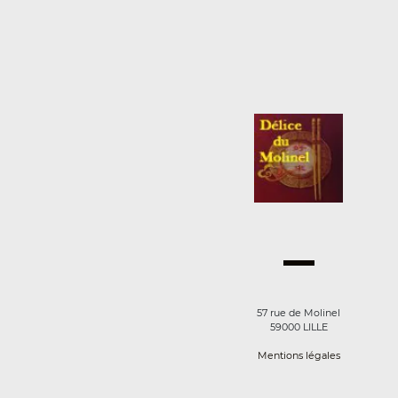
57 rue de Molinel
59000 LILLE
Mentions légales