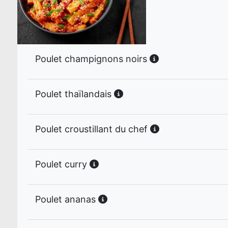
Poulet champignons noirs
Poulet thaïlandais
Poulet croustillant du chef
Poulet curry
Poulet ananas