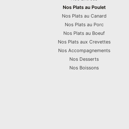
Nos Plats au Poulet
Nos Plats au Canard
Nos Plats au Porc
Nos Plats au Boeuf
Nos Plats aux Crevettes
Nos Accompagnements
Nos Desserts
Nos Boissons