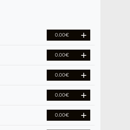
0.00
€
0.00
€
0.00
€
0.00
€
0.00
€