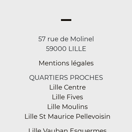
57 rue de Molinel
59000 LILLE
Mentions légales
QUARTIERS PROCHES
Lille Centre
Lille Fives
Lille Moulins
Lille St Maurice Pellevoisin
Lille Vauban Esquermes