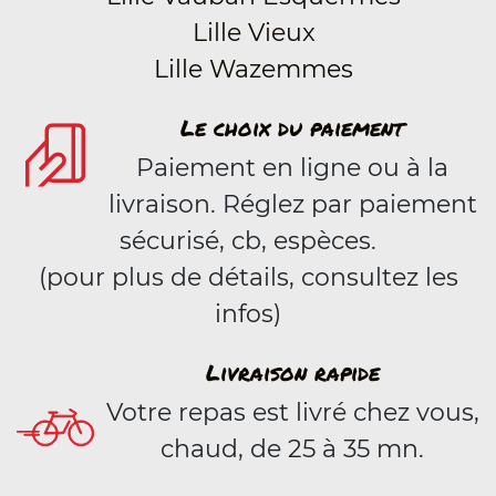
Lille Vieux
Lille Wazemmes
Le choix du paiement
Paiement en ligne ou à la
livraison. Réglez par paiement
sécurisé, cb, espèces.
(pour plus de détails, consultez les
infos)
Livraison rapide
Votre repas est livré chez vous,
chaud, de 25 à 35 mn.