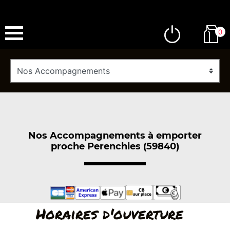
0
Nos Accompagnements à emporter
proche Perenchies (59840)
Horaires d'ouverture