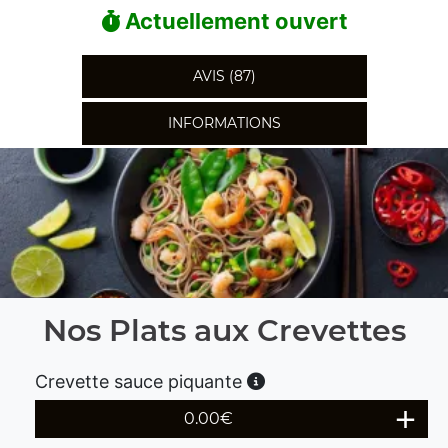
Actuellement ouvert
AVIS (87)
INFORMATIONS
Nos Plats aux Crevettes
Crevette sauce piquante
0.00
€