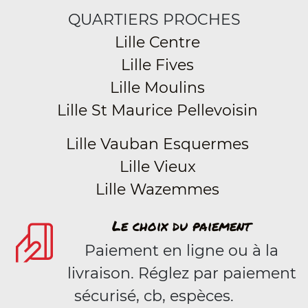
QUARTIERS PROCHES
Lille Centre
Lille Fives
Lille Moulins
Lille St Maurice Pellevoisin
Lille Vauban Esquermes
Lille Vieux
Lille Wazemmes
Le choix du paiement
Paiement en ligne ou à la
livraison. Réglez par paiement
sécurisé, cb, espèces.