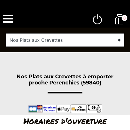
0
Nos Plats aux Crevettes à emporter
proche Perenchies (59840)
Horaires d'ouverture