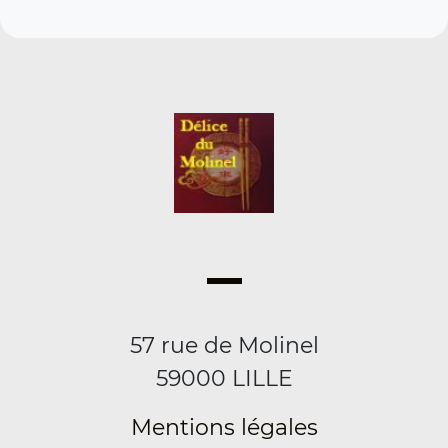
57 rue de Molinel
59000 LILLE
Mentions légales