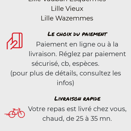
Lille Vieux
Lille Wazemmes
Le choix du paiement
Paiement en ligne ou à la
livraison. Réglez par paiement
sécurisé, cb, espèces.
(pour plus de détails, consultez les
infos)
Livraison rapide
Votre repas est livré chez vous,
chaud, de 25 à 35 mn.