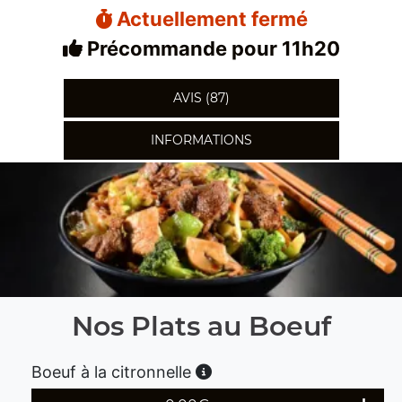
Actuellement fermé
Précommande pour 11h20
AVIS (87)
INFORMATIONS
Nos Plats au Boeuf
Boeuf à la citronnelle