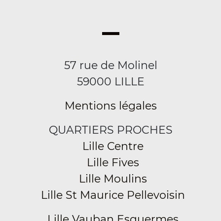
57 rue de Molinel
59000 LILLE
Mentions légales
QUARTIERS PROCHES
Lille Centre
Lille Fives
Lille Moulins
Lille St Maurice Pellevoisin
Lille Vauban Esquermes