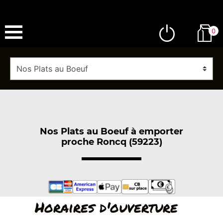
0
Nos Plats au Boeuf à emporter
proche Roncq (59223)
Horaires d'ouverture