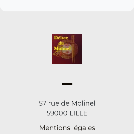
57 rue de Molinel
59000 LILLE
Mentions légales