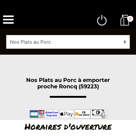
0
Nos Plats au Porc à emporter
proche Roncq (59223)
Horaires d'ouverture