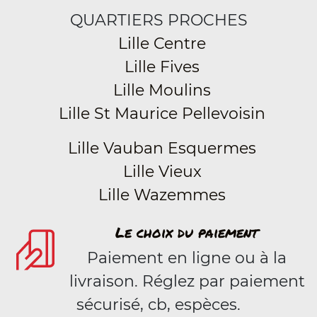
QUARTIERS PROCHES
Lille Centre
Lille Fives
Lille Moulins
Lille St Maurice Pellevoisin
Lille Vauban Esquermes
Lille Vieux
Lille Wazemmes
Le choix du paiement
Paiement en ligne ou à la
livraison. Réglez par paiement
sécurisé, cb, espèces.