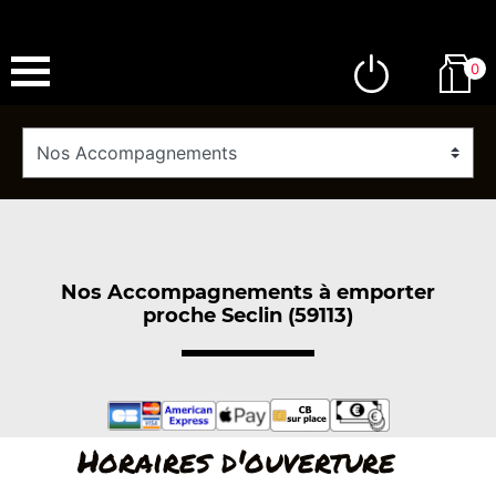
0
Nos Accompagnements à emporter
proche Seclin (59113)
Horaires d'ouverture