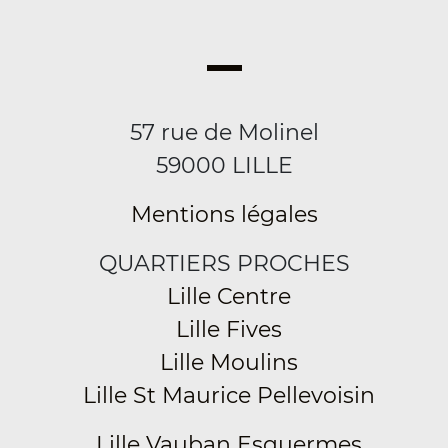
57 rue de Molinel
59000 LILLE
Mentions légales
QUARTIERS PROCHES
Lille Centre
Lille Fives
Lille Moulins
Lille St Maurice Pellevoisin
Lille Vauban Esquermes