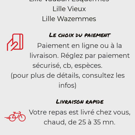
Lille Vieux
Lille Wazemmes
Le choix du paiement
Paiement en ligne ou à la
livraison. Réglez par paiement
sécurisé, cb, espèces.
(pour plus de détails, consultez les
infos)
Livraison rapide
Votre repas est livré chez vous,
chaud, de 25 à 35 mn.