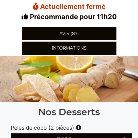
Actuellement fermé
Précommande pour 11h20
AVIS (87)
INFORMATIONS
Nos Desserts
Peles de coco (2 pièces)