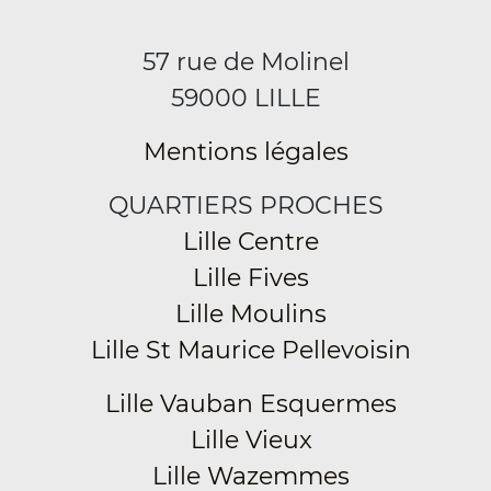
57 rue de Molinel
59000 LILLE
Mentions légales
QUARTIERS PROCHES
Lille Centre
Lille Fives
Lille Moulins
Lille St Maurice Pellevoisin
Lille Vauban Esquermes
Lille Vieux
Lille Wazemmes