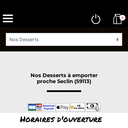
0
Nos Desserts à emporter
proche Seclin (59113)
Horaires d'ouverture