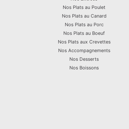
Nos Plats au Poulet
Nos Plats au Canard
Nos Plats au Porc
Nos Plats au Boeuf
Nos Plats aux Crevettes
Nos Accompagnements
Nos Desserts
Nos Boissons