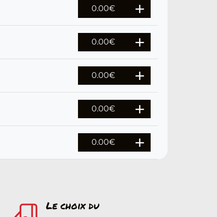
0.00
€
0.00
€
0.00
€
0.00
€
0.00
€
Le choix du