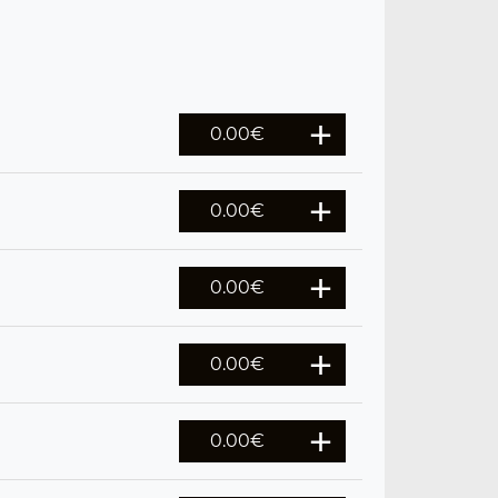
0.00
€
0.00
€
0.00
€
0.00
€
0.00
€