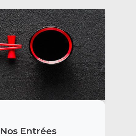
Nos Entrées