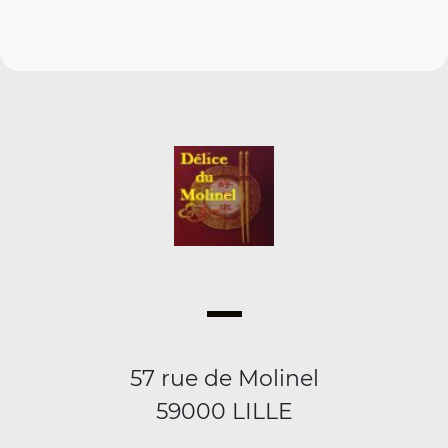
57 rue de Molinel
59000 LILLE