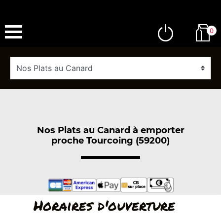
0
Nos Plats au Canard à emporter
proche Tourcoing (59200)
Horaires d'ouverture