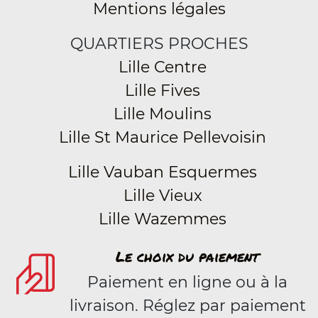
Mentions légales
QUARTIERS PROCHES
Lille Centre
Lille Fives
Lille Moulins
Lille St Maurice Pellevoisin
Lille Vauban Esquermes
Lille Vieux
Lille Wazemmes
Le choix du paiement
Paiement en ligne ou à la
livraison. Réglez par paiement