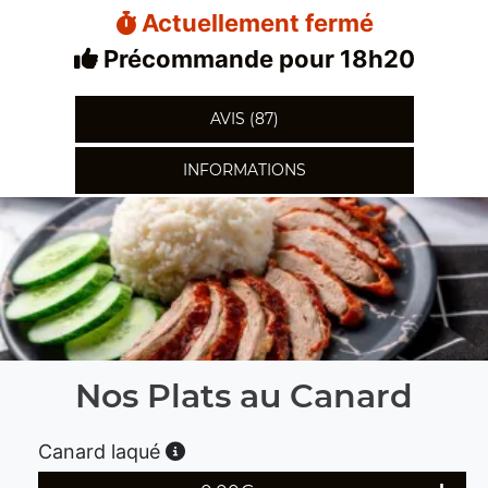
Actuellement fermé
Précommande pour 18h20
AVIS (87)
INFORMATIONS
Nos Plats au Canard
Canard laqué