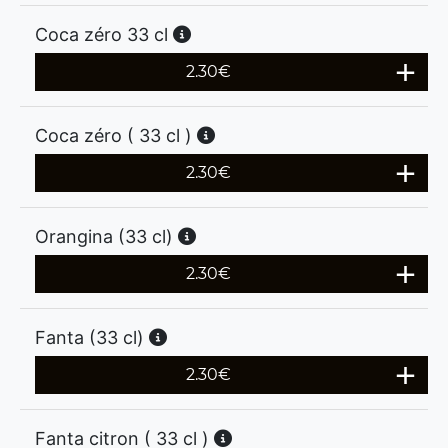
Coca zéro 33 cl
2.30
€
Coca zéro ( 33 cl )
2.30
€
Orangina (33 cl)
2.30
€
Fanta (33 cl)
2.30
€
Fanta citron ( 33 cl )