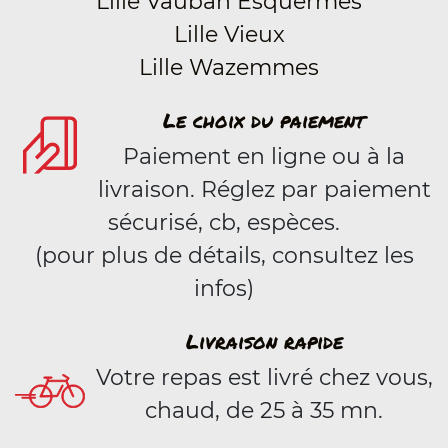
Lille Vauban Esquermes
Lille Vieux
Lille Wazemmes
Le choix du paiement
Paiement en ligne ou à la
livraison. Réglez par paiement
sécurisé, cb, espèces.
(pour plus de détails, consultez les
infos)
Livraison rapide
Votre repas est livré chez vous,
chaud, de 25 à 35 mn.