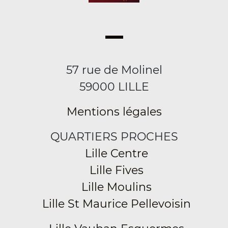
57 rue de Molinel
59000 LILLE
Mentions légales
QUARTIERS PROCHES
Lille Centre
Lille Fives
Lille Moulins
Lille St Maurice Pellevoisin