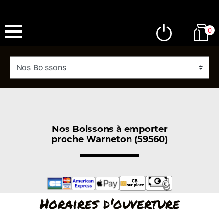
0
Nos Boissons à emporter
proche Warneton (59560)
Horaires d'ouverture