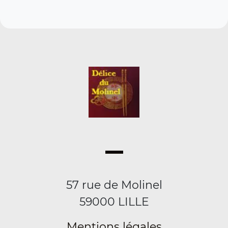
57 rue de Molinel
59000 LILLE
Mentions légales