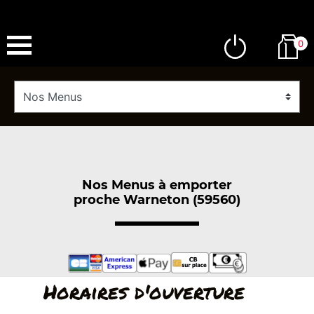
0
Nos Menus à emporter
proche Warneton (59560)
Horaires d'ouverture