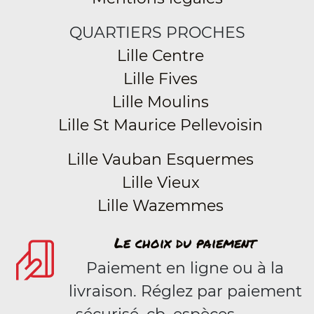
QUARTIERS PROCHES
Lille Centre
Lille Fives
Lille Moulins
Lille St Maurice Pellevoisin
Lille Vauban Esquermes
Lille Vieux
Lille Wazemmes
Le choix du paiement
Paiement en ligne ou à la
livraison. Réglez par paiement