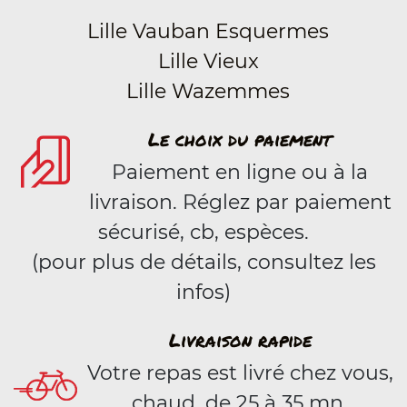
Lille Vauban Esquermes
Lille Vieux
Lille Wazemmes
Le choix du paiement
Paiement en ligne ou à la
livraison. Réglez par paiement
sécurisé, cb, espèces.
(pour plus de détails, consultez les
infos)
Livraison rapide
Votre repas est livré chez vous,
chaud, de 25 à 35 mn.