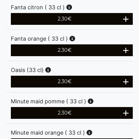
Fanta citron ( 33 cl )
2.30
€
Fanta orange ( 33 cl )
2.30
€
Oasis (33 cl)
2.30
€
Minute maid pomme ( 33 cl )
2.30
€
Minute maid orange ( 33 cl )