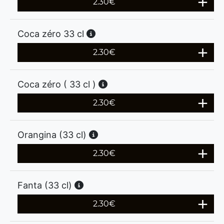
2.30
€
Coca zéro 33 cl
2.30
€
Coca zéro ( 33 cl )
2.30
€
Orangina (33 cl)
2.30
€
Fanta (33 cl)
2.30
€