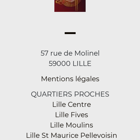
57 rue de Molinel
59000 LILLE
Mentions légales
QUARTIERS PROCHES
Lille Centre
Lille Fives
Lille Moulins
Lille St Maurice Pellevoisin