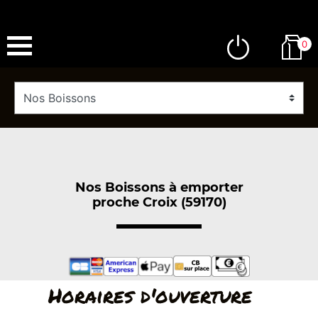
0
Nos Boissons à emporter
proche Croix (59170)
Horaires d'ouverture