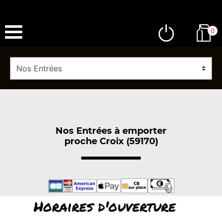
0
Nos Entrées à emporter
proche Croix (59170)
Horaires d'ouverture