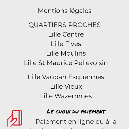
Mentions légales
QUARTIERS PROCHES
Lille Centre
Lille Fives
Lille Moulins
Lille St Maurice Pellevoisin
Lille Vauban Esquermes
Lille Vieux
Lille Wazemmes
Le choix du paiement
Paiement en ligne ou à la