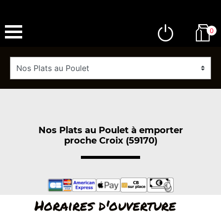
0
Nos Plats au Poulet à emporter
proche Croix (59170)
Horaires d'ouverture