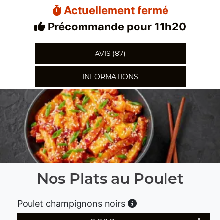
Actuellement fermé
Précommande pour 11h20
AVIS (87)
INFORMATIONS
Nos Plats au Poulet
Poulet champignons noirs