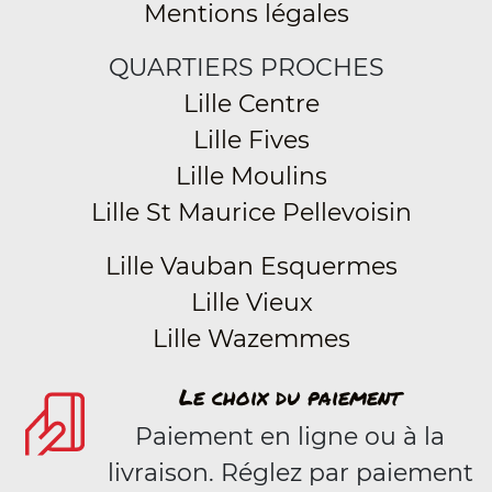
Mentions légales
QUARTIERS PROCHES
Lille Centre
Lille Fives
Lille Moulins
Lille St Maurice Pellevoisin
Lille Vauban Esquermes
Lille Vieux
Lille Wazemmes
Le choix du paiement
Paiement en ligne ou à la
livraison. Réglez par paiement