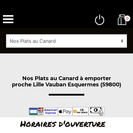
0
Nos Plats au Canard à emporter
proche Lille Vauban Esquermes (59800)
Horaires d'ouverture