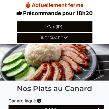
Actuellement fermé
Précommande pour 18h20
AVIS (87)
INFORMATIONS
Nos Plats au Canard
Canard laqué