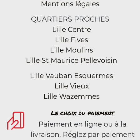
Mentions légales
QUARTIERS PROCHES
Lille Centre
Lille Fives
Lille Moulins
Lille St Maurice Pellevoisin
Lille Vauban Esquermes
Lille Vieux
Lille Wazemmes
Le choix du paiement
Paiement en ligne ou à la
livraison. Réglez par paiement