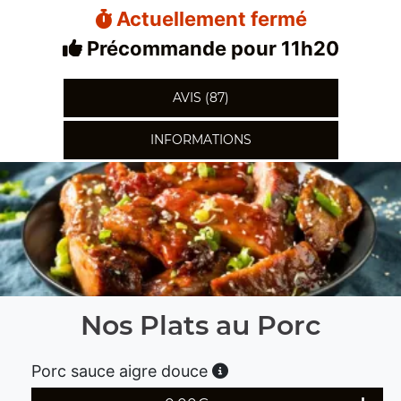
Actuellement fermé
Précommande pour 11h20
AVIS (87)
INFORMATIONS
Nos Plats au Porc
Porc sauce aigre douce