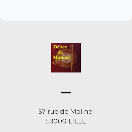
57 rue de Molinel
59000 LILLE