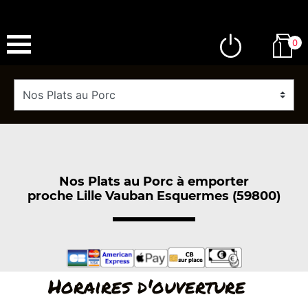
0
Nos Plats au Porc à emporter
proche Lille Vauban Esquermes (59800)
Horaires d'ouverture