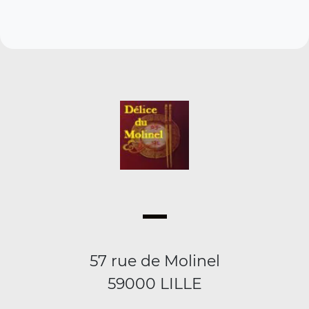
57 rue de Molinel
59000 LILLE