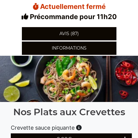
Actuellement fermé
Précommande pour 11h20
AVIS (87)
INFORMATIONS
Nos Plats aux Crevettes
Crevette sauce piquante