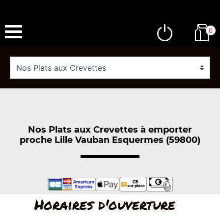
0
Nos Plats aux Crevettes à emporter
proche Lille Vauban Esquermes (59800)
Horaires d'ouverture