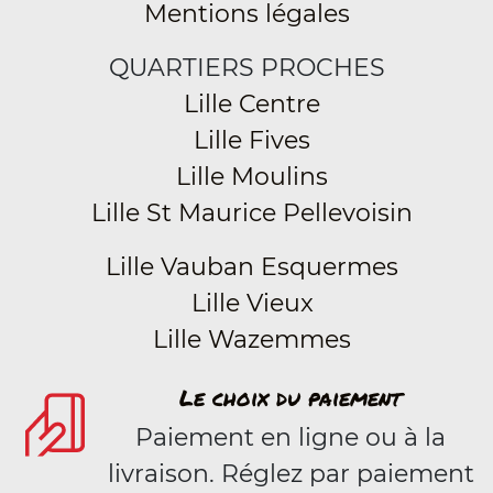
Mentions légales
QUARTIERS PROCHES
Lille Centre
Lille Fives
Lille Moulins
Lille St Maurice Pellevoisin
Lille Vauban Esquermes
Lille Vieux
Lille Wazemmes
Le choix du paiement
Paiement en ligne ou à la
livraison. Réglez par paiement