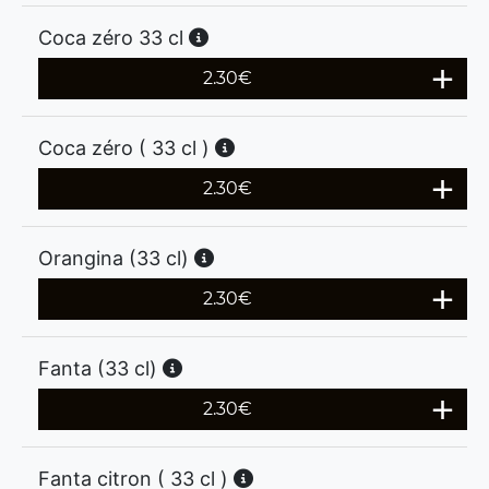
Coca zéro 33 cl
2.30
€
Coca zéro ( 33 cl )
2.30
€
Orangina (33 cl)
2.30
€
Fanta (33 cl)
2.30
€
Fanta citron ( 33 cl )