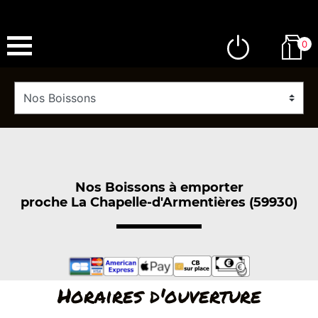
0
Nos Boissons à emporter
proche La Chapelle-d'Armentières (59930)
Horaires d'ouverture