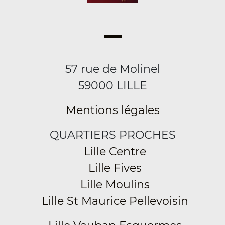
57 rue de Molinel
59000 LILLE
Mentions légales
QUARTIERS PROCHES
Lille Centre
Lille Fives
Lille Moulins
Lille St Maurice Pellevoisin