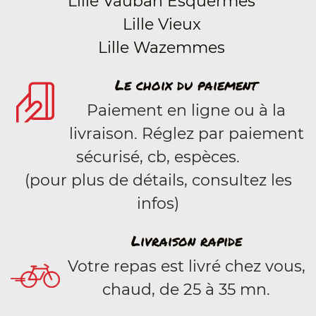
Lille Vauban Esquermes
Lille Vieux
Lille Wazemmes
Le choix du paiement
Paiement en ligne ou à la
livraison. Réglez par paiement
sécurisé, cb, espèces.
(pour plus de détails, consultez les
infos)
Livraison rapide
Votre repas est livré chez vous,
chaud, de 25 à 35 mn.