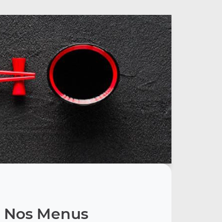
Nos Menus