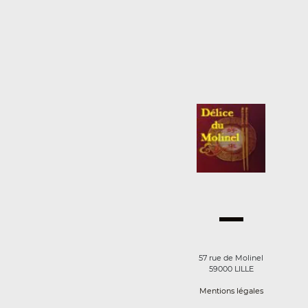
57 rue de Molinel
59000 LILLE
Mentions légales