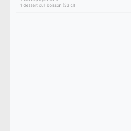
1 dessert ou1 boisson (33 cl)