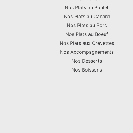
Nos Plats au Poulet
Nos Plats au Canard
Nos Plats au Porc
Nos Plats au Boeuf
Nos Plats aux Crevettes
Nos Accompagnements
Nos Desserts
Nos Boissons