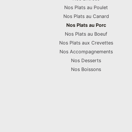
Nos Plats au Poulet
Nos Plats au Canard
Nos Plats au Porc
Nos Plats au Boeuf
Nos Plats aux Crevettes
Nos Accompagnements
Nos Desserts
Nos Boissons