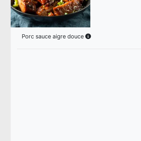
Porc sauce aigre douce