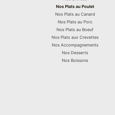
Nos Plats au Poulet
Nos Plats au Canard
Nos Plats au Porc
Nos Plats au Boeuf
Nos Plats aux Crevettes
Nos Accompagnements
Nos Desserts
Nos Boissons