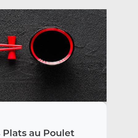
 Plats au Poulet