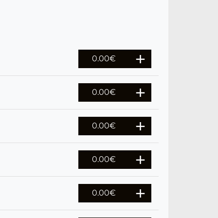
0.00
€
0.00
€
0.00
€
0.00
€
0.00
€