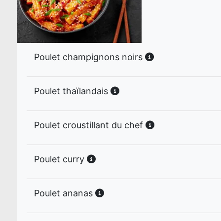
Poulet champignons noirs
Poulet thaïlandais
Poulet croustillant du chef
Poulet curry
Poulet ananas