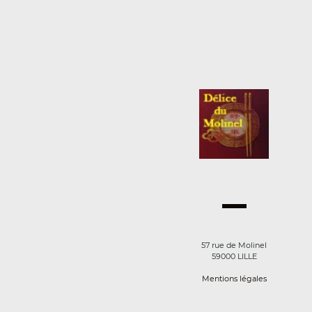
57 rue de Molinel
59000 LILLE
Mentions légales